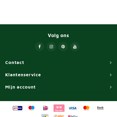
Volg ons
Contact
Klantenservice
Mijn account