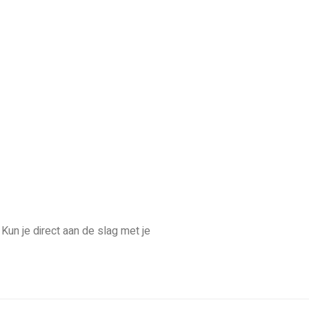
Kun je direct aan de slag met je