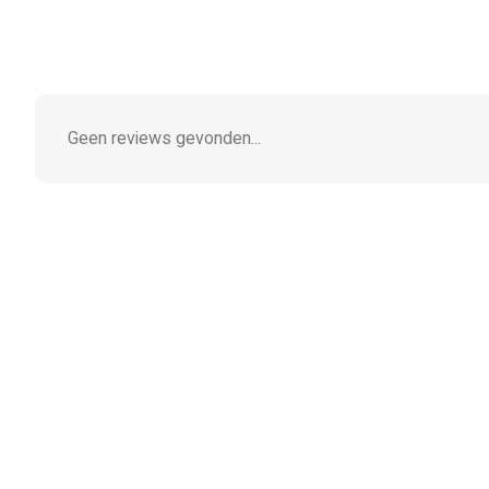
Geen reviews gevonden...