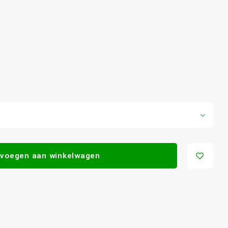
voegen aan winkelwagen