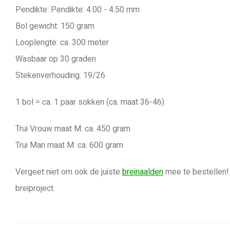
Pendikte: Pendikte: 4.00 - 4.50 mm
Bol gewicht: 150 gram
Looplengte: ca. 300 meter
Wasbaar op 30 graden
Stekenverhouding: 19/26
1 bol = ca. 1 paar sokken (ca. maat 36-46)
Trui Vrouw maat M: ca. 450 gram
Trui Man maat M: ca. 600 gram
Vergeet niet om ook de juiste
breinaalden
mee te bestellen! 
breiproject.