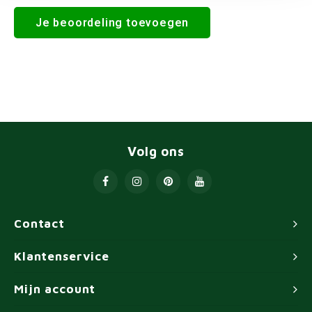
Je beoordeling toevoegen
Volg ons
Contact
Klantenservice
Mijn account