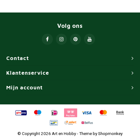
Volg ons
Contact
Klantenservice
Mijn account
© Copyright 2026 Art en Hobby - Theme by
Shopmonkey