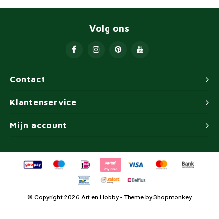
Volg ons
Contact
Klantenservice
Mijn account
© Copyright 2026 Art en Hobby - Theme by
Shopmonkey