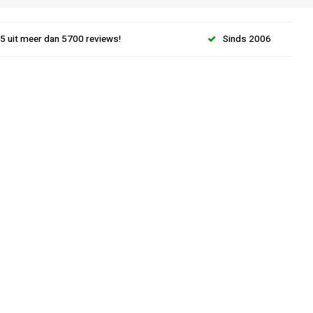
.5 uit meer dan 5700 reviews!
Sinds 2006