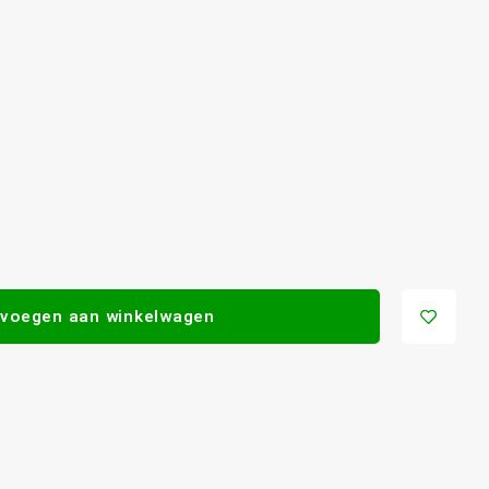
voegen aan winkelwagen