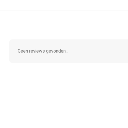
Geen reviews gevonden...