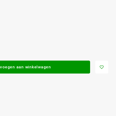
voegen aan winkelwagen