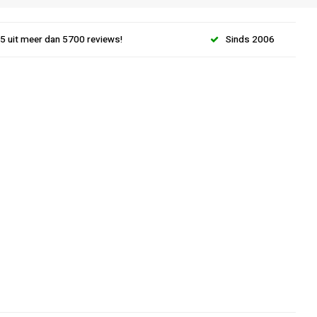
.5 uit meer dan 5700 reviews!
Sinds 2006