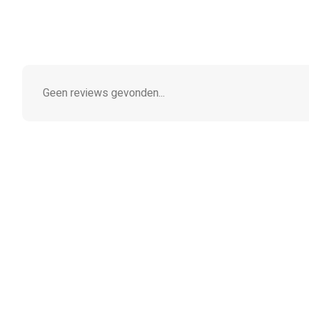
Geen reviews gevonden...