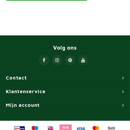
Volg ons
Contact
Klantenservice
Mijn account