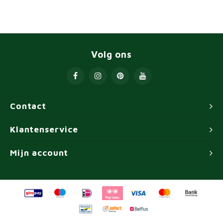
Volg ons
Contact
Klantenservice
Mijn account