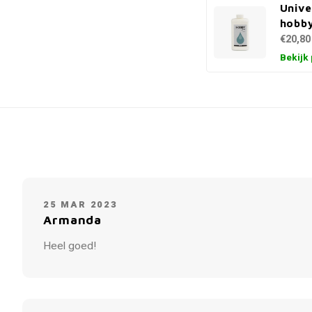
Unive
hobby
€20,80
Bekijk
25 MAR 2023
Armanda
Heel goed!