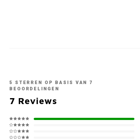
5
STERREN OP BASIS VAN
7
BEOORDELINGEN
7
Reviews