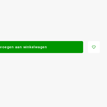
voegen aan winkelwagen