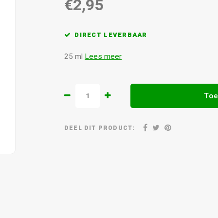
€2,95
DIRECT LEVERBAAR
25 ml
Lees meer
Toe
DEEL DIT PRODUCT: