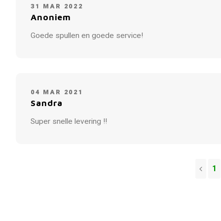
31 MAR 2022
Anoniem
Goede spullen en goede service!
04 MAR 2021
Sandra
Super snelle levering !!
1