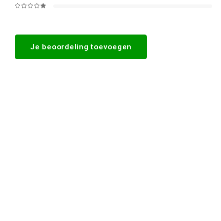
Je beoordeling toevoegen