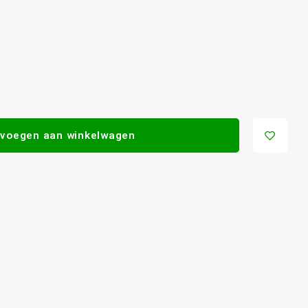
voegen aan winkelwagen