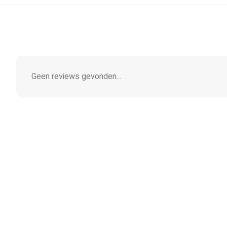
Geen reviews gevonden...