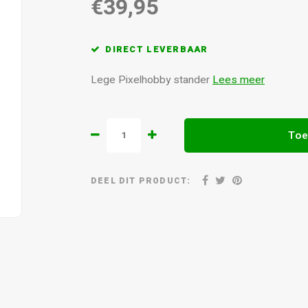
€39,95
DIRECT LEVERBAAR
Lege Pixelhobby stander
Lees meer
Toe
DEEL DIT PRODUCT: