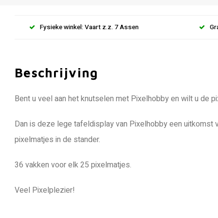
Fysieke winkel: Vaart z.z. 7 Assen
Gr
Beschrijving
Bent u veel aan het knutselen met Pixelhobby en wilt u de p
Dan is deze lege tafeldisplay van Pixelhobby een uitkomst v
pixelmatjes in de stander.
36 vakken voor elk 25 pixelmatjes.
Veel Pixelplezier!