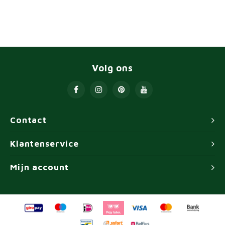
Volg ons
Contact
Klantenservice
Mijn account