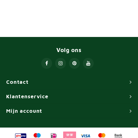
Volg ons
Contact
Klantenservice
Mijn account