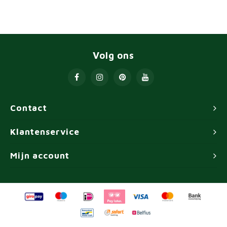
Volg ons
Contact
Klantenservice
Mijn account