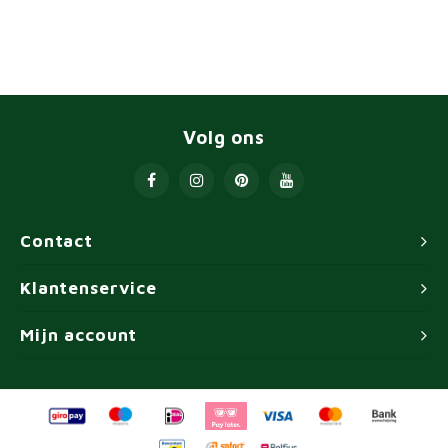
Volg ons
Contact
Klantenservice
Mijn account