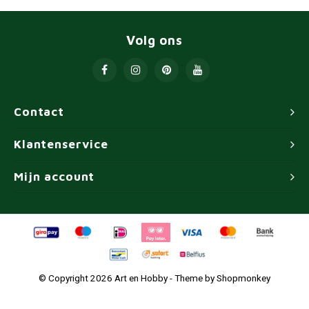
Volg ons
Contact
Klantenservice
Mijn account
© Copyright 2026 Art en Hobby - Theme by
Shopmonkey