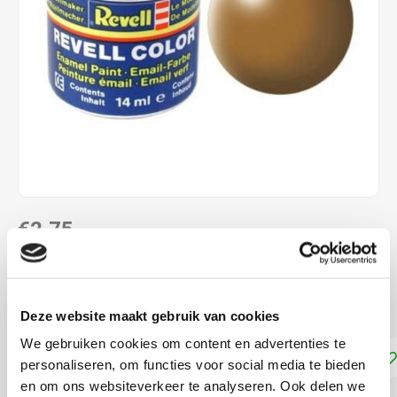
€2,75
DIRECT LEVERBAAR
Modelbouw verf
Lees meer
Deze website maakt gebruik van cookies
We gebruiken cookies om content en advertenties te
Toevoegen aan winkelwagen
personaliseren, om functies voor social media te bieden
en om ons websiteverkeer te analyseren. Ook delen we