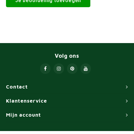
Je beoordeling toevoegen
Volg ons
Contact
Klantenservice
Mijn account