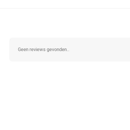
Geen reviews gevonden...