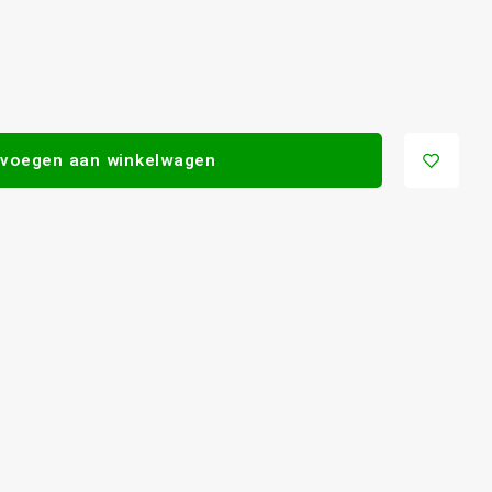
voegen aan winkelwagen