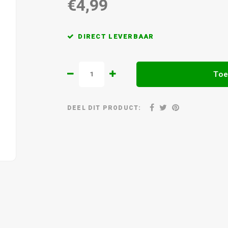
€4,99
DIRECT LEVERBAAR
Toe
DEEL DIT PRODUCT: