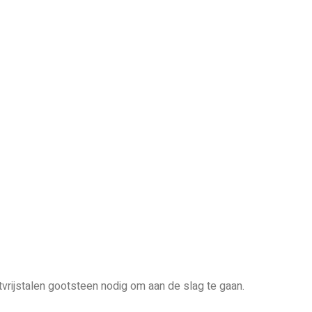
vrijstalen gootsteen nodig om aan de slag te gaan.