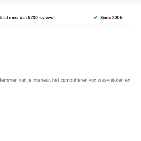
.5 uit meer dan 5700 reviews!
Sinds 2006
stemmen van je interieur, het camoufleren van wasvlekken en