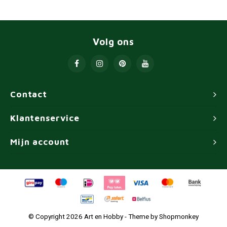
Volg ons
Contact
Klantenservice
Mijn account
© Copyright 2026 Art en Hobby - Theme by
Shopmonkey