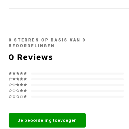
0
STERREN OP BASIS VAN
0
BEOORDELINGEN
0
Reviews
Je beoordeling toevoegen