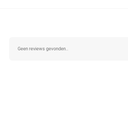
Geen reviews gevonden...