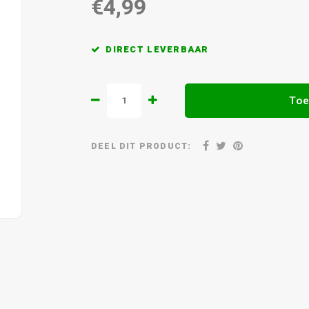
€4,99
DIRECT LEVERBAAR
Toe
DEEL DIT PRODUCT: