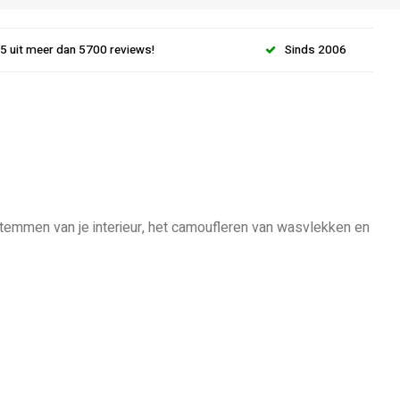
.5 uit meer dan 5700 reviews!
Sinds 2006
stemmen van je interieur, het camoufleren van wasvlekken en