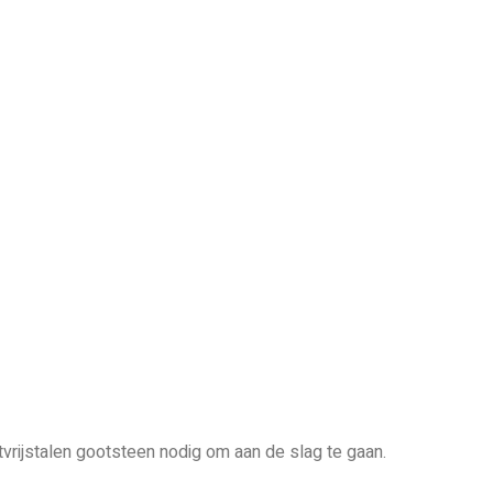
vrijstalen gootsteen nodig om aan de slag te gaan.