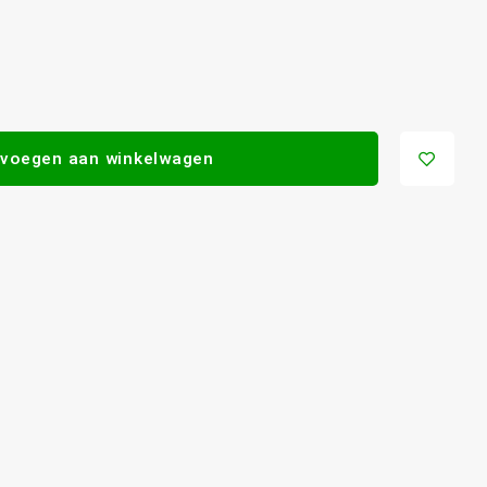
voegen aan winkelwagen