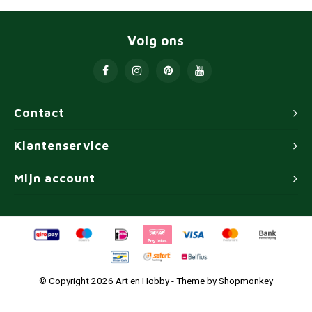
Volg ons
Contact
Klantenservice
Mijn account
© Copyright 2026 Art en Hobby - Theme by
Shopmonkey