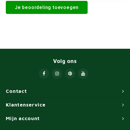
Je beoordeling toevoegen
Volg ons
Contact
Klantenservice
Mijn account