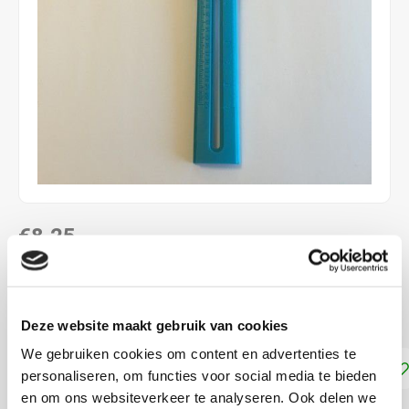
€8,25
DIRECT LEVERBAAR
Cirkelsnijder
Lees meer
Deze website maakt gebruik van cookies
We gebruiken cookies om content en advertenties te
Toevoegen aan winkelwagen
personaliseren, om functies voor social media te bieden
en om ons websiteverkeer te analyseren. Ook delen we