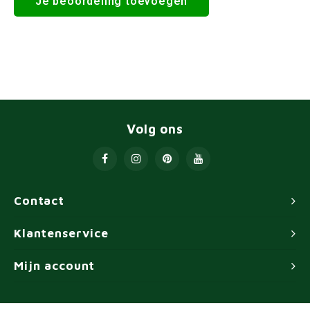
Je beoordeling toevoegen
Volg ons
Contact
Klantenservice
Mijn account