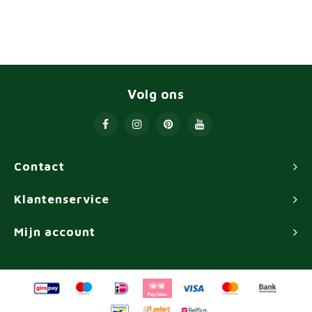
Volg ons
Contact
Klantenservice
Mijn account