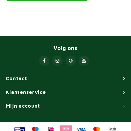
Volg ons
Contact
Klantenservice
Mijn account