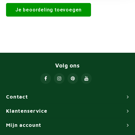
Je beoordeling toevoegen
Volg ons
Contact
Klantenservice
Mijn account