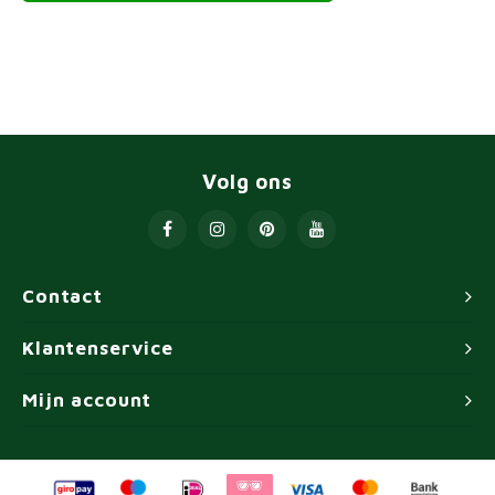
Volg ons
Contact
Klantenservice
Mijn account