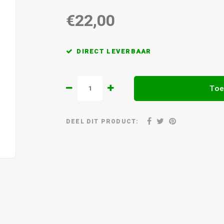
€22,00
DIRECT LEVERBAAR
Toe
DEEL DIT PRODUCT: