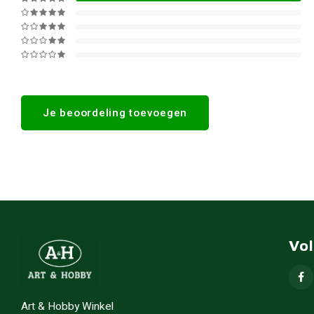
Je beoordeling toevoegen
Vo
Art & Hobby Winkel