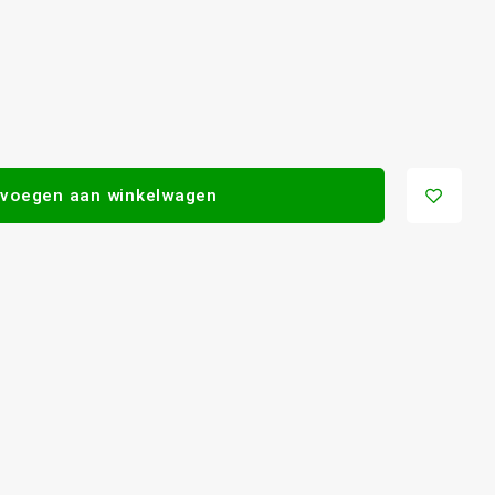
voegen aan winkelwagen