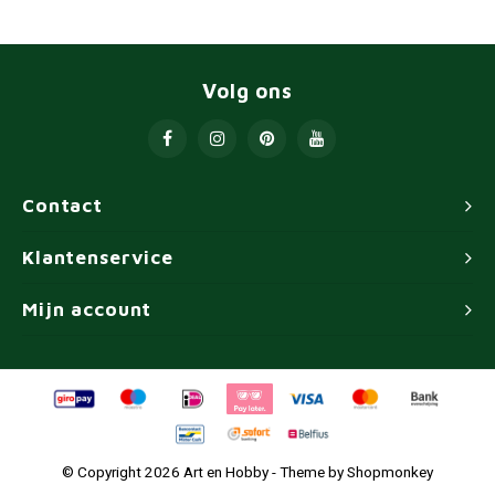
Volg ons
Contact
Klantenservice
Mijn account
© Copyright 2026 Art en Hobby - Theme by
Shopmonkey