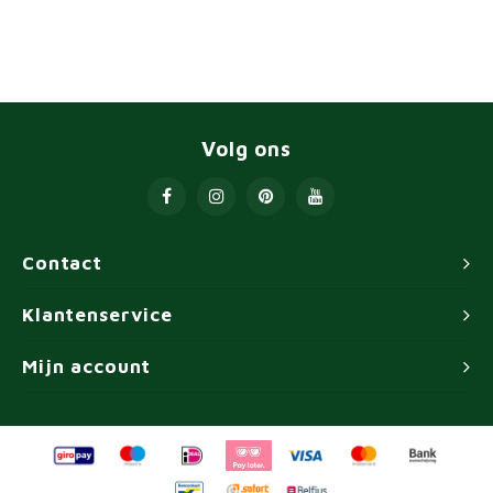
Volg ons
Contact
Klantenservice
Mijn account