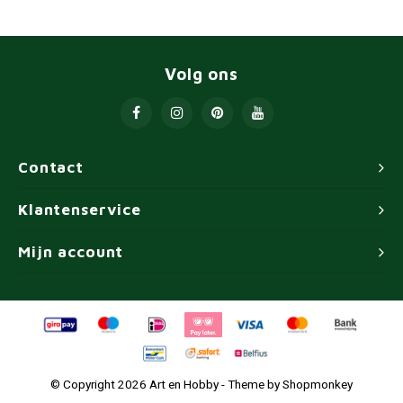
Volg ons
Contact
Klantenservice
Mijn account
© Copyright 2026 Art en Hobby - Theme by
Shopmonkey