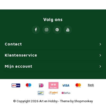
Volg ons
Contact
Klantenservice
Mijn account
© Copyright 2026 Art en Hobby - Theme by
Shopmonkey