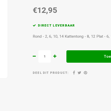
€12,95
DIRECT LEVERBAAR
Rond - 2, 6, 10, 14 Kattentong - 8, 12 Plat - 6,
Toe
DEEL DIT PRODUCT: