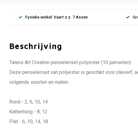
Fysieke winkel: Vaart z.z. 7 Assen
Gr
Beschrijving
Talens Art Creation penselenset polyester (10 penselen)
Deze penselenset van polyester is geschikt voor olieverf, 
volgende soorten en maten:
Rond - 2, 6, 10, 14
Kattentong - 8, 12
Plat - 6, 10, 14, 18