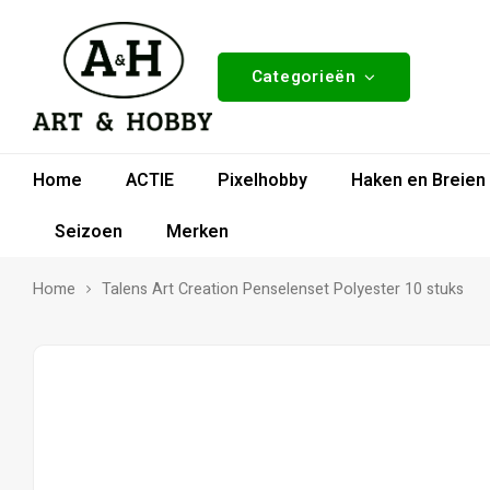
Categorieën
Home
ACTIE
Pixelhobby
Haken en Breien
Seizoen
Merken
Home
Talens Art Creation Penselenset Polyester 10 stuks