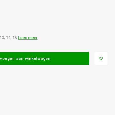
 10, 14, 18
Lees meer
voegen aan winkelwagen