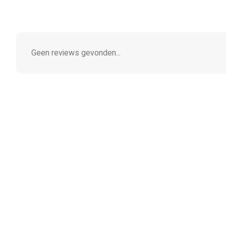
Geen reviews gevonden...