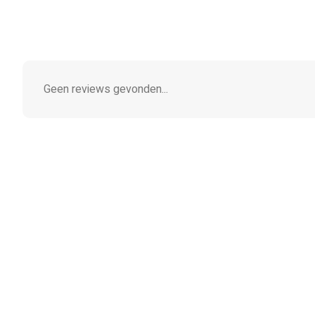
Geen reviews gevonden...