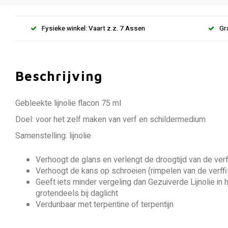
Fysieke winkel: Vaart z.z. 7 Assen
Gr
Beschrijving
Gebleekte lijnolie flacon 75 ml
Doel: voor het zelf maken van verf en schildermedium
Samenstelling: lijnolie
Verhoogt de glans en verlengt de droogtijd van de verf
Verhoogt de kans op schroeien (rimpelen van de verffi
Geeft iets minder vergeling dan Gezuiverde Lijnolie in 
grotendeels bij daglicht
Verdunbaar met terpentine of terpentijn