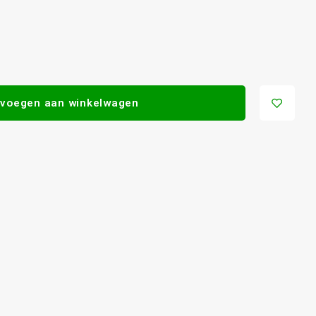
voegen aan winkelwagen