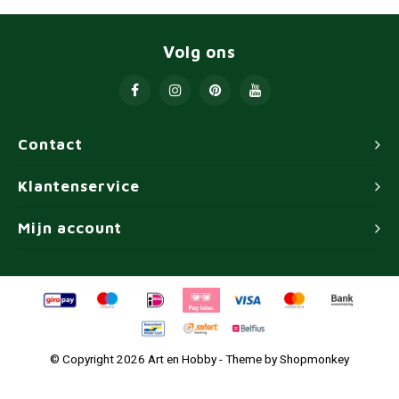
Volg ons
Contact
Klantenservice
Mijn account
© Copyright 2026 Art en Hobby - Theme by
Shopmonkey