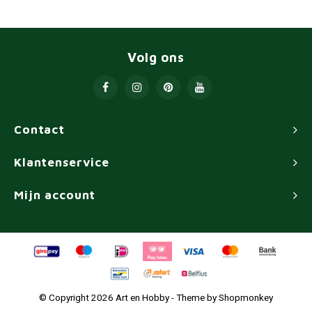
Volg ons
Contact
Klantenservice
Mijn account
© Copyright 2026 Art en Hobby - Theme by
Shopmonkey