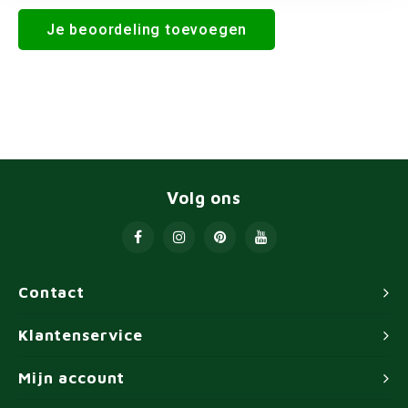
Je beoordeling toevoegen
Volg ons
Contact
Klantenservice
Mijn account