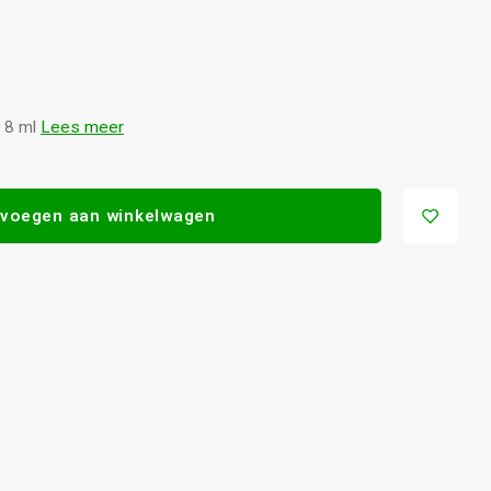
t 8 ml
Lees meer
voegen aan winkelwagen