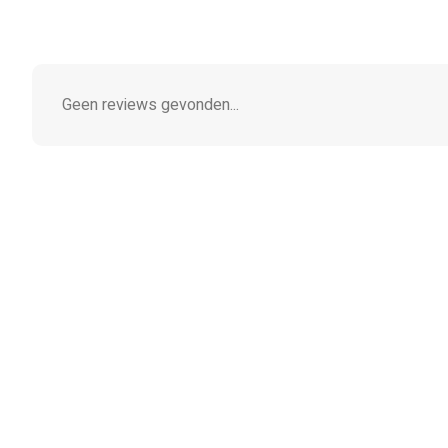
Geen reviews gevonden...