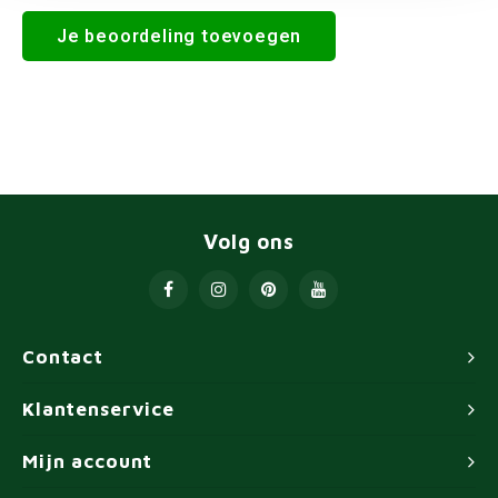
Je beoordeling toevoegen
Volg ons
Contact
Klantenservice
Mijn account