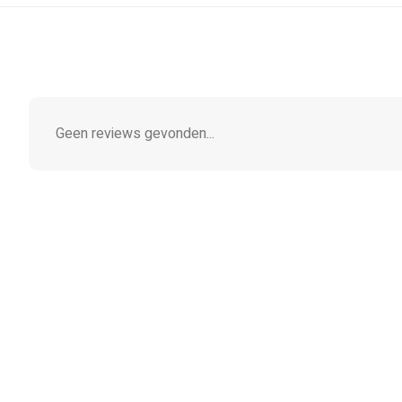
Geen reviews gevonden...