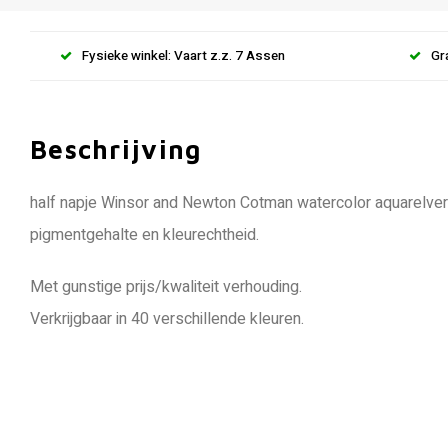
Fysieke winkel: Vaart z.z. 7 Assen
Gr
Beschrijving
half napje Winsor and Newton Cotman watercolor aquarelver
pigmentgehalte en kleurechtheid.
Met gunstige prijs/kwaliteit verhouding.
Verkrijgbaar in 40 verschillende kleuren.