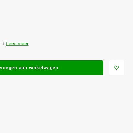
erf
Lees meer
voegen aan winkelwagen