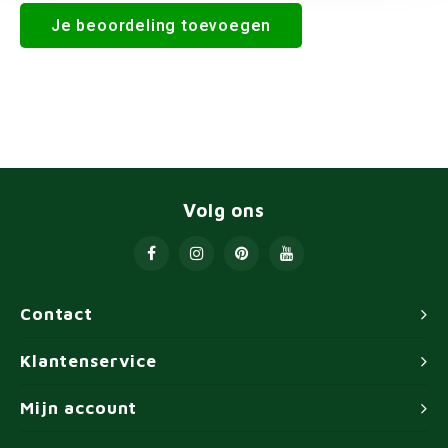
Je beoordeling toevoegen
Volg ons
Contact
Klantenservice
Mijn account