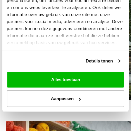
personaliseren, om functies voor social media te bieden
en om ons websiteverkeer te analyseren. Ook delen we
informatie over uw gebruik van onze site met onze
partners voor social media, adverteren en analyse. Deze
partners kunnen deze gegevens combineren met andere
informatie die u aan ze heeft verstrekt of die ze hebben
verzameld op basis van uw gebruik van hun services.
Details tonen
Alles toestaan
Aanpassen