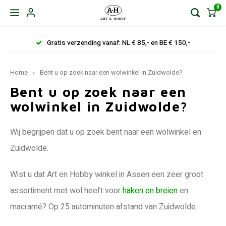
0
Gratis verzending vanaf: NL € 85,- en BE € 150,-
Home
Bent u op zoek naar een wolwinkel in Zuidwolde?
Bent u op zoek naar een
wolwinkel in Zuidwolde?
Wij begrijpen dat u op zoek bent naar een wolwinkel en
Zuidwolde.
Wist u dat Art en Hobby winkel in Assen een zeer groot
assortiment met wol heeft voor
haken en breien
en
macramé? Op 25 autominuten afstand van Zuidwolde.