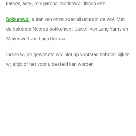
katoen, acryl, mix garens, merinowol, linnen enz.
Sokkenwol
is één van onze specialisaties in de wol. Met
de bekende Noorse sokkenwol, Jawoll van Lang Yarns en
Meilenweit van Lana Grossa.
Indien wij de gewenste wol niet op voorraad hebben, kijken
wij altijd of het voor u besteld kan worden.