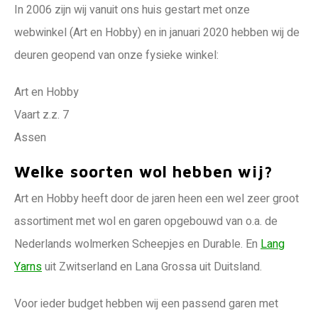
In 2006 zijn wij vanuit ons huis gestart met onze
webwinkel (Art en Hobby) en in januari 2020 hebben wij de
deuren geopend van onze fysieke winkel:
Art en Hobby
Vaart z.z. 7
Assen
Welke soorten wol hebben wij?
Art en Hobby heeft door de jaren heen een wel zeer groot
assortiment met wol en garen opgebouwd van o.a. de
Nederlands wolmerken Scheepjes en Durable. En
Lang
Yarns
uit Zwitserland en Lana Grossa uit Duitsland.
Voor ieder budget hebben wij een passend garen met