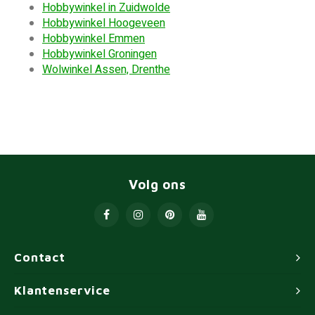
Hobbywinkel in Zuidwolde
Hobbywinkel Hoogeveen
Hobbywinkel Emmen
Hobbywinkel Groningen
Wolwinkel Assen, Drenthe
Volg ons
Contact
Klantenservice