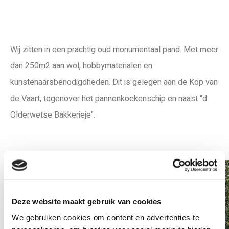
Wij zitten in een prachtig oud monumentaal pand. Met meer
dan 250m2 aan wol, hobbymaterialen en
kunstenaarsbenodigdheden. Dit is gelegen aan de Kop van
de Vaart, tegenover het pannenkoekenschip en naast "d
Olderwetse Bakkerieje".
Deze website maakt gebruik van cookies
We gebruiken cookies om content en advertenties te