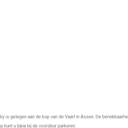
by is gelegen aan de kop van de Vaart in Assen. De bereikbaarhe
p kunt u bijna bij de voordeur parkeren.