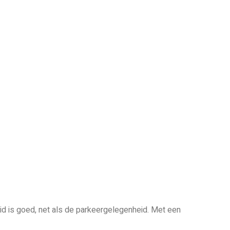
id is goed, net als de parkeergelegenheid. Met een