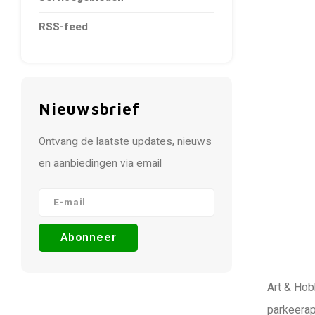
RSS-feed
Nieuwsbrief
Ontvang de laatste updates, nieuws
en aanbiedingen via email
Abonneer
Art & Hob
parkeerap