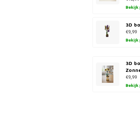
Bekijk
3D bo
€9,99
Bekijk
3D b
Zonn
€9,99
Bekijk