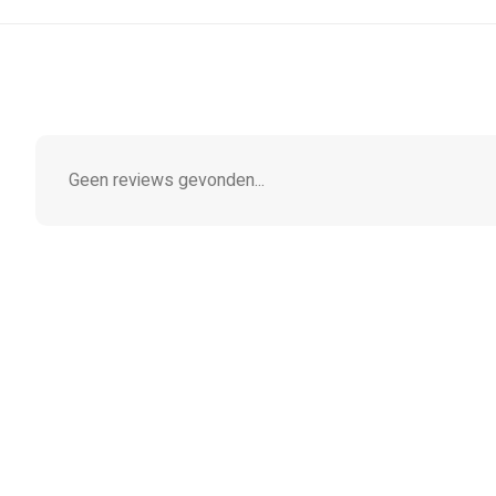
Geen reviews gevonden...