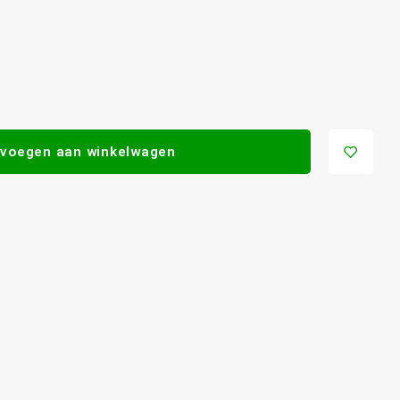
voegen aan winkelwagen