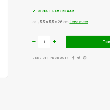
DIRECT LEVERBAAR
ca. , 5,5 × 5,5 x 28 cm
Lees meer
Toe
DEEL DIT PRODUCT: