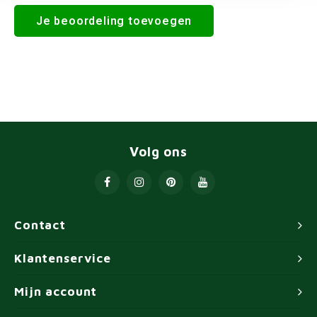
Je beoordeling toevoegen
Volg ons
Contact
Klantenservice
Mijn account