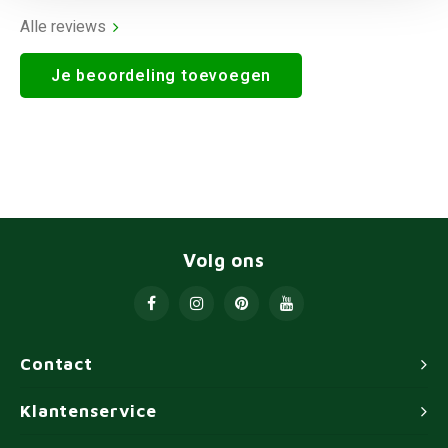
Alle reviews
Je beoordeling toevoegen
Volg ons
Contact
Klantenservice