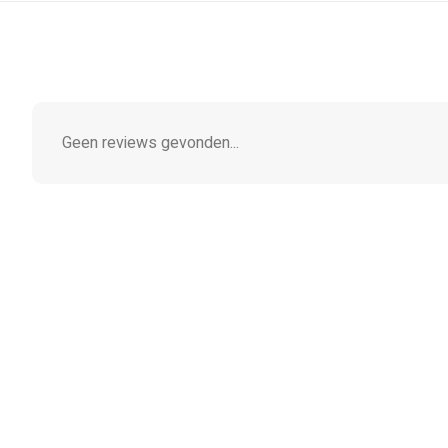
Geen reviews gevonden...