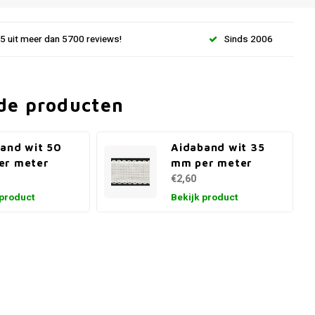
.5 uit meer dan 5700 reviews!
Sinds 2006
de producten
and wit 50
Aidaband wit 35
er meter
mm per meter
€2,60
 product
Bekijk product