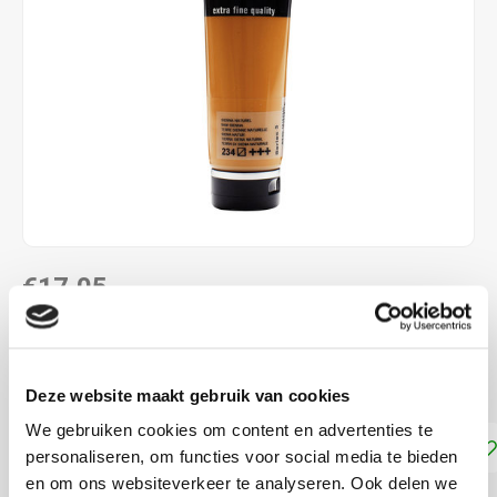
€17,05
DIRECT LEVERBAAR
Sienna Naturel 234
Lees meer
Deze website maakt gebruik van cookies
We gebruiken cookies om content en advertenties te
Toevoegen aan winkelwagen
personaliseren, om functies voor social media te bieden
en om ons websiteverkeer te analyseren. Ook delen we