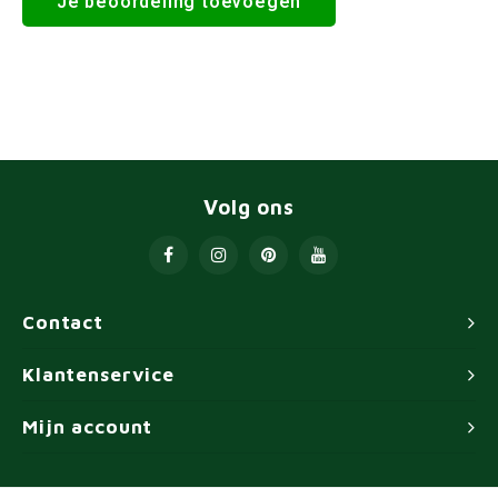
Je beoordeling toevoegen
Volg ons
Contact
Klantenservice
Mijn account