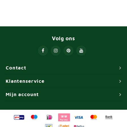
Volg ons
Contact
Klantenservice
Mijn account