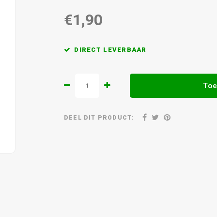
€1,90
DIRECT LEVERBAAR
Toe
DEEL DIT PRODUCT: