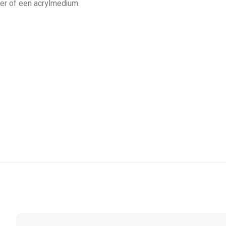
ter of een acrylmedium.