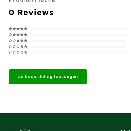
BEOORDELINGEN
0
Reviews
Je beoordeling toevoegen