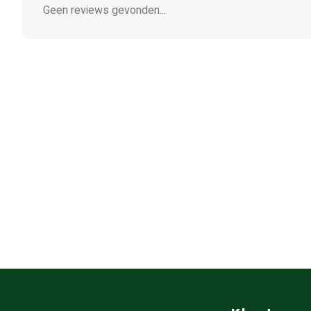
Geen reviews gevonden...