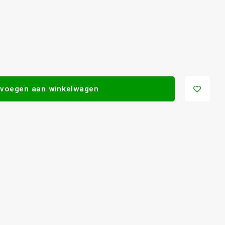
voegen aan winkelwagen